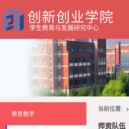
创新创业学院
学生教育与发展研究中心
当前位置:
教育教学
师资队伍