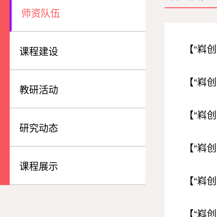
师资队伍
课程建设
教研活动
研究动态
课程展示