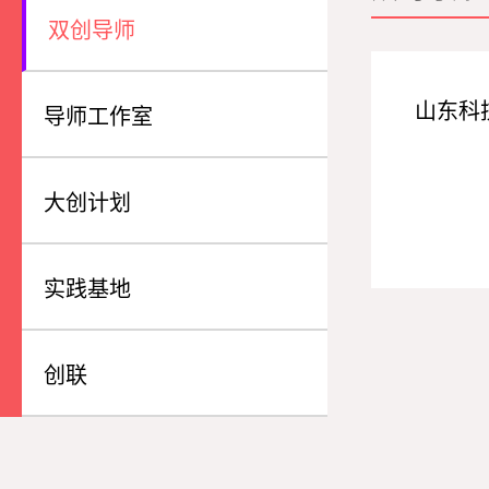
双创导师
山东科
导师工作室
大创计划
实践基地
创联