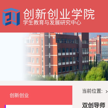
创新创业学院
学生教育与发展研究中心
当前位置:
创新创业
双创导师