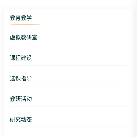
教育教学
虚拟教研室
课程建设
选课指导
教研活动
研究动态