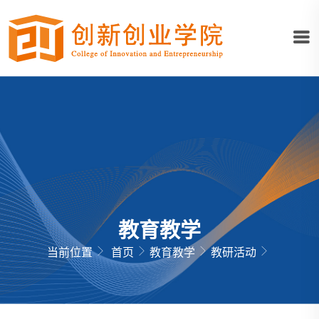
教育教学
当前位置
首页
教育教学
教研活动