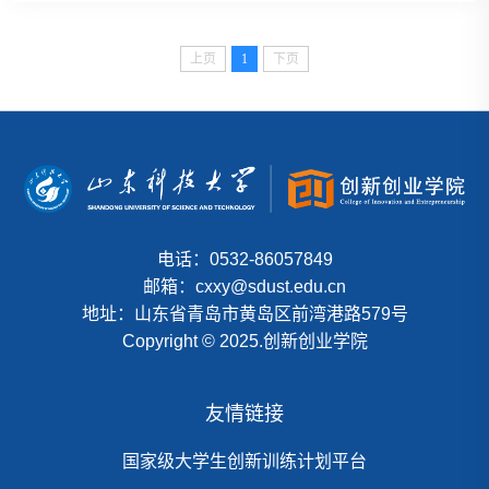
上页
1
下页
电话：0532-86057849
邮箱：cxxy@sdust.edu.cn
地址：山东省青岛市黄岛区前湾港路579号
Copyright © 2025.创新创业学院
友情链接
国家级大学生创新训练计划平台