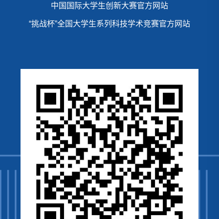
中国国际大学生创新大赛官方网站
“挑战杯”全国大学生系列科技学术竞赛官方网站