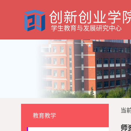
创新创业学
学生教育与发展研究中心
当前
教育教学
师