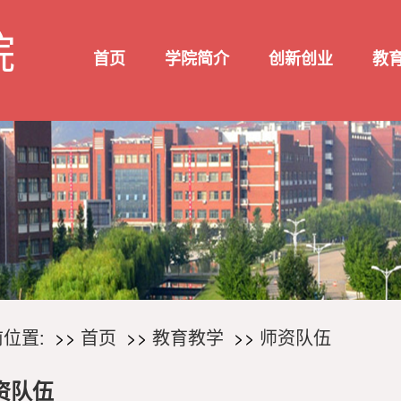
院
首页
学院简介
创新创业
教
位置:
首页
教育教学
师资队伍
资队伍