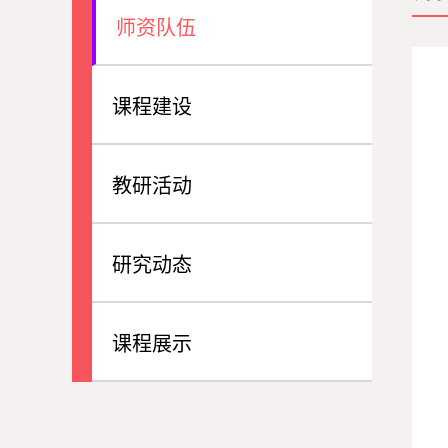
师资队伍
课程建设
教研活动
研究动态
课程展示