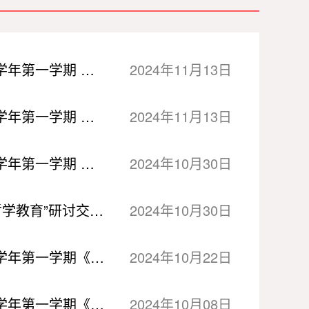
【“嵙创+N”教学工作坊】第八十九期：2024-2025学年第一学期 《国家安全教育》第二次集体备课成功举办
2024年11月13日
【“嵙创+N”教学工作坊】第八十八期：2024-2025学年第一学期 《大学生心理健康教育实践》 集体备课成功举办
2024年11月13日
【“嵙创+N”教学工作坊】第八十七期：2024-2025学年第一学期 《国家安全教育》 第一次集体备课成功举办
2024年10月30日
【“嵙创+N”教学工作坊】第八十六期：——“劳动哲学教育”研讨交流成功举办
2024年10月30日
【“嵙创+N”教学工作坊】第八十五期：2024-2025学年第一学期《创新创业思维》第三次集体备课成功举办
2024年10月22日
【“嵙创+N”教学工作坊】第八十四期：2024-2025学年第一学期《创新创业思维》第二次集体备课成功举办
2024年10月08日