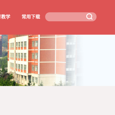
育教学
常用下载