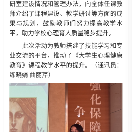
研室建设情况和管理办法，向全体任课教
师介绍了课程建设、教学研讨等方面的成
果与规划，鼓励教师们努力提高教学水
平，助力学校心理育人质量稳步提升。
此次活动为教师搭建了技能学习和专
业交流的平台，推动了《大学生心理健康
教育》课程教学水平的提升。（通讯员：
练晓娟
曲丽芹）