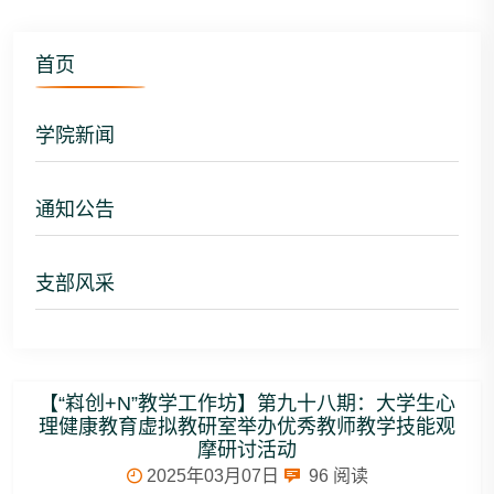
首页
学院新闻
通知公告
支部风采
【“嵙创+N”教学工作坊】第九十八期：大学生心
理健康教育虚拟教研室举办优秀教师教学技能观
摩研讨活动
2025年03月07日
96
阅读