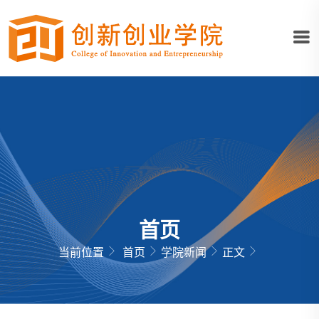
首页
当前位置
首页
学院新闻
正文