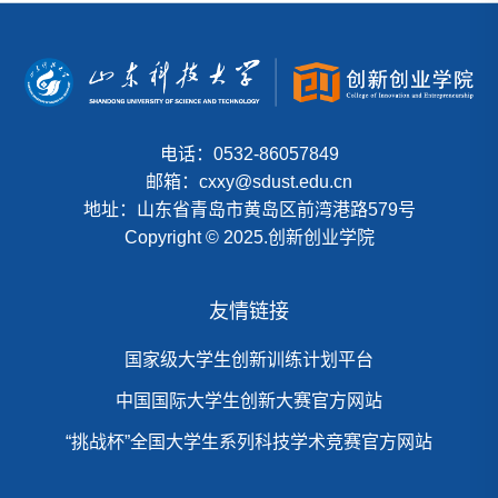
电话：0532-86057849
邮箱：cxxy@sdust.edu.cn
地址：山东省青岛市黄岛区前湾港路579号
Copyright © 2025.创新创业学院
友情链接
国家级大学生创新训练计划平台
中国国际大学生创新大赛官方网站
“挑战杯”全国大学生系列科技学术竞赛官方网站