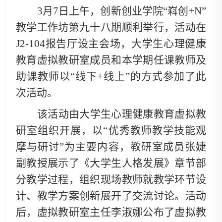
3月7日上午，创新创业学院“嵙创+N”
教学工作坊第九十八期顺利举行，活动在
J2-104报告厅设主会场，大学生心理健康
教育虚拟教研室成员和本学期任课教师及
助课教师以“线下+线上”的方式参加了此
次活动。
该活动由大学生心理健康教育虚拟教
研室组织开展，以
“优秀教师教学技能观
摩与研讨”为主要内容，教研室成员张婕
副教授展示了《大学生人格发展》章节部
分教学过程，组织现场教师就教学环节设
计、教学方案创新展开了交流讨论。活动
后，虚拟教研室主任李淑娜公布了虚拟教