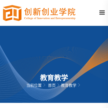
教育教学
当前位置
首页
教育教学