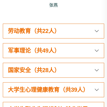
张燕
劳动教育（共22人）
军事理论（共49人）
国家安全（共28人）
大学生心理健康教育（共39人）