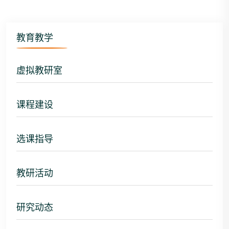
教育教学
虚拟教研室
课程建设
选课指导
教研活动
研究动态