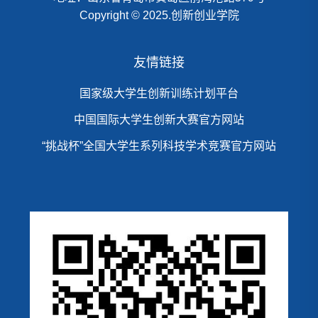
Copyright © 2025.创新创业学院
友情链接
国家级大学生创新训练计划平台
中国国际大学生创新大赛官方网站
“挑战杯”全国大学生系列科技学术竞赛官方网站