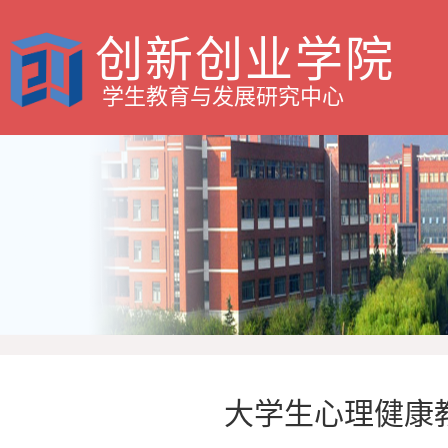
创新创业学院
学生教育与发展研究中心
大学生心理健康教