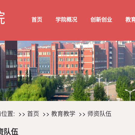
院
首页
学院概况
创新创业
教
位置:
首页
教育教学
师资队伍
资队伍