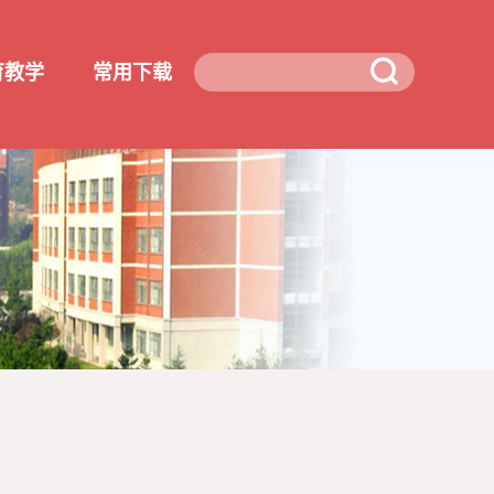
育教学
常用下载