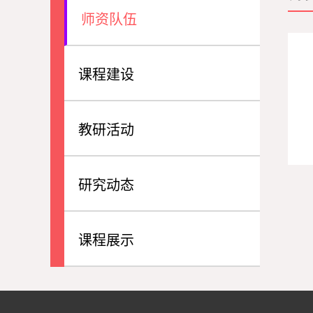
师资队伍
课程建设
教研活动
研究动态
课程展示