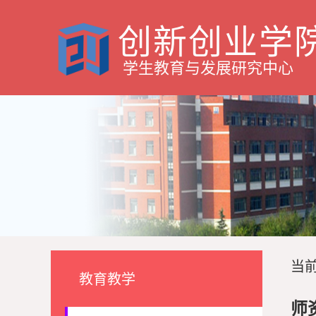
创新创业学
学生教育与发展研究中心
当前
教育教学
师