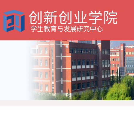
创新创业学院
学生教育与发展研究中心