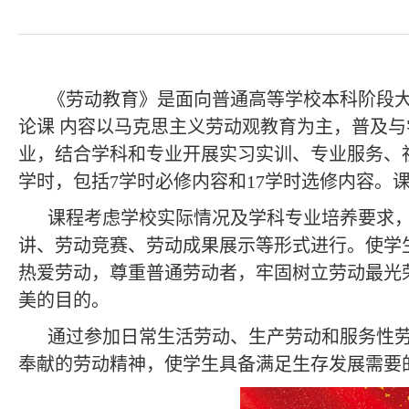
《劳动教育》是面向普通高等学校本科阶段大
论课 内容以马克思主义劳动观教育为主，普及
业，结合学科和专业开展实习实训、专业服务、社
学时，包括7学时必修内容和17学时选修内容。
课程考虑学校实际情况及学科专业培养要求
讲、劳动竞赛、劳动成果展示等形式进行。使学
热爱劳动，尊重普通劳动者，牢固树立劳动最光
美的目的。
通过参加日常生活劳动、生产劳动和服务性
奉献的劳动精神，使学生具备满足生存发展需要