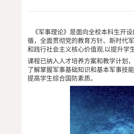
《军事理论》是面向全校本科生开设
循，全面贯彻党的教育方针、新时代
和践行社会主义核心价值观
,
以提升学
课程已纳入人才培养方案和教学计划
了解掌握军事基础知识和基本军事技
提高学生综合国防素质。