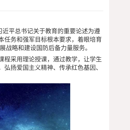
习近平总书记关于教育的重要论述为遵
本任务和强军目标根本要求，着眼培育
展战略和建设国防后备力量服务。
课程采用理论授课，通过教学，让学生
，弘扬爱国主义精神、传承红色基因、