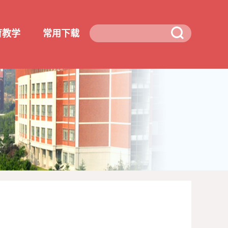
育教学
常用下载