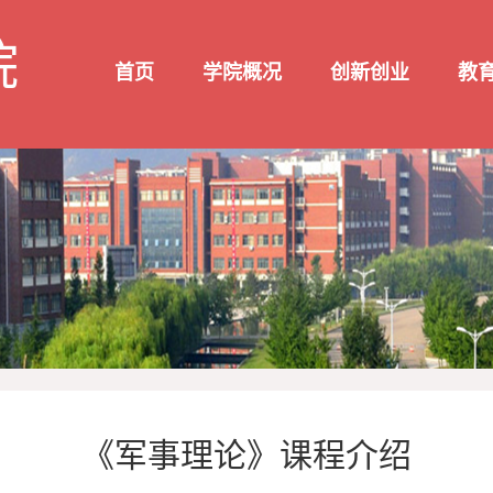
院
首页
学院概况
创新创业
教
《军事理论》课程介绍