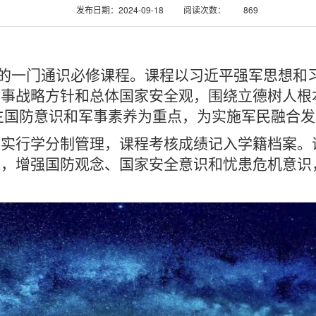
发布日期：2024-09-18
阅读次数：
869
的一门通识必修课程。课程以习近平强军思想和
军事战略方针和总体国家安全观，围绕立德树人根
生国防意识和军事素养为重点，为实施军民融合发
，实行学分制管理，课程考核成绩记入学籍档案。
能，增强国防观念、国家安全意识和忧患危机意识