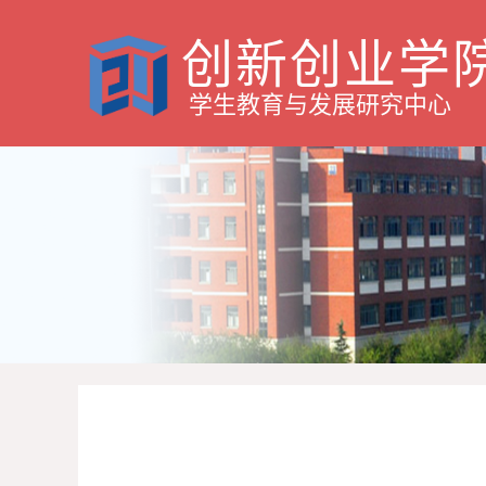
创新创业学
学生教育与发展研究中心