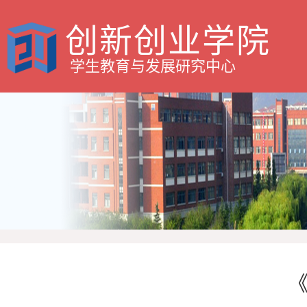
创新创业学院
学生教育与发展研究中心