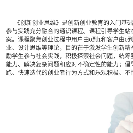
《创新创业思维》是创新创业教育的入门基础
参与实践充分融合的通识课程。课程引导学生站
案。课程聚焦创业过程中用户由0到1和客户由0
业、设计思维等理论，目的在于激发学生创新精
励学生参与社会实践，积极探索社会问题，统筹
能力、解决复杂问题和应对不确定性的能力；倡
跑、快速迭代的创业者行为方式和乐观积极、不