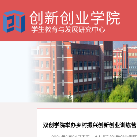
创新创业学院
学生教育与发展研究中心
双创学院举办乡村振兴创新创业训练营
2021年6月24日下午，乡村振兴创新创