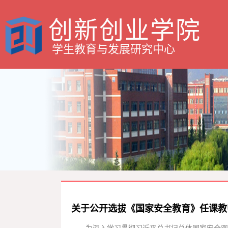
创新创业学院
学生教育与发展研究中心
关于公开选拔《国家安全教育》任课教
为深入学习贯彻习近平总书记总体国家安全观