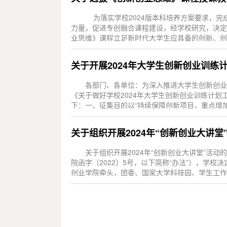
为落实学校2024版本科培养方案要求，完
力量，促进专创融合课程建设，经学校研究，决定
业思维》课程立足新时代大学生应具备的创新、创
价值转...
关于开展2024年大学生创新创业训练
各部门、各单位：为深入推进大学生创新创业
《关于做好学校2024年大学生创新创业训练计划
下：一、征集目的以“持续保障创新项目，重点增加创
关于组织开展2024年“创新创业大讲堂
关于组织开展2024年“创新创业大讲堂”活
院函字〔2022〕5号，以下简称“办法”），学校
创业学院牵头，团委、国家大学科技园、学生工作
动...