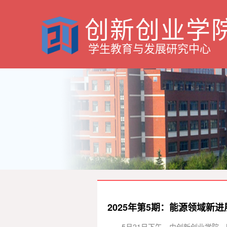
创新创业学
学生教育与发展研究中心
2025年第5期：能源领域新进
5月21日下午，由创新创业学院、