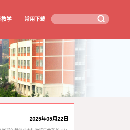
育教学
常用下载
2025年05月22日
9期创新创业大讲堂报告会在J9-144