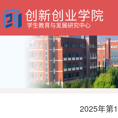
创新创业学院
学生教育与发展研究中心
2025年