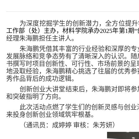
为深度挖掘学生的创新潜力，全方位提升
工作部（处）主办，材料学院承办2025年第1期
经理朱海鹏担任主讲人。
朱海鹏凭借其丰富的行业经验和深厚的专
发展脉络和竞争态势有了清晰深入的认识。随
书撰写时项目创新性、可行性、市场前景的呈
地汲取经验，朱海鹏精心挑选了往届的优秀参
秀作品背后的成功逻辑。
创新创业大讲堂结束后，朱海鹏对即将参
和突破指明了方向。
此次活动点燃了学生们的创新灵感与创业
来投身创新创业领域筑牢根基。
（通讯员：成婷婷 审
核：朱芳妍）