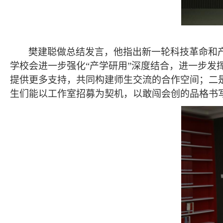
樊建聪做总结发言，
他指出新一轮科技革命和
学校会进一步强化“产学研用”深度结合，进一步发
提供更多支持，共同构建师生交流的合作空间；二
生们能以工作室招募为契机，以敢闯会创的品格书