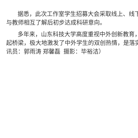
据悉，此次工作室学生招募大会采取线上、线下
与教师相互了解后初步达成科研意向。
多年来，山东科技大学高度重视中外创新教育
起桥梁，极大地激发了中外学生的双创热情，是落
讯员
：郭雨涛
郑馨磊
摄影：
毕裕洁）