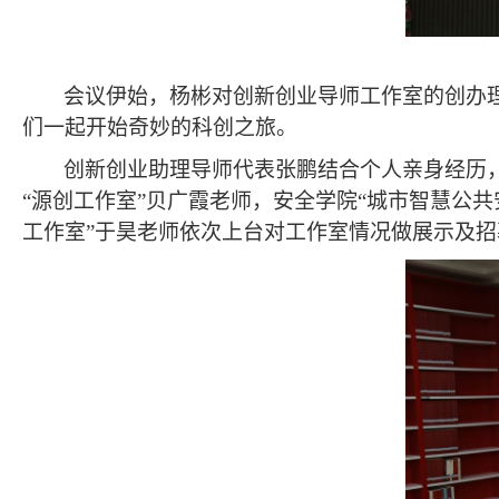
会议伊始，杨彬对创新创业导师工作室的创办
们一起开始奇妙的科创之旅。
创新创业助理导师代表张鹏结合个人亲身经历，
“
源创工作室”贝广霞老师，
安全学院“
城市智慧公共
工作室”于昊老师依次上台对工作室情况做展示及