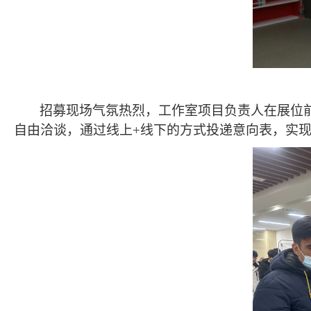
招募现场气氛热烈，工作室项目负责人在展位
自由洽谈，通过线上+线下的方式投递意向表，实