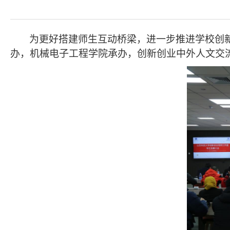
为更好搭建师生互动桥梁，进一步推进学校创新
办，机械电子工程学院承办，创新创业中外人文交