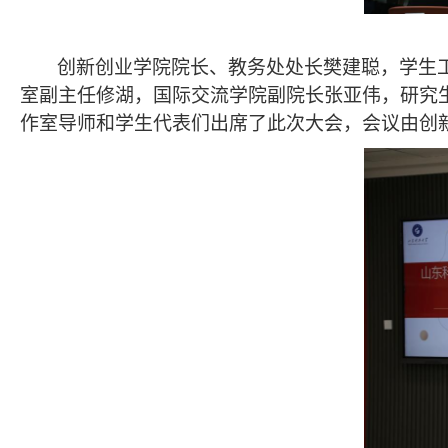
创新创业学院院长、教务处处长樊建聪，学生
室副主任修湖，国际交流学院副院长张亚伟，研究
作室导师和学生代表们出席了此次大会，会议由创