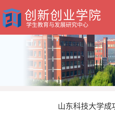
创新创业学院
学生教育与发展研究中心
山东科技大学成