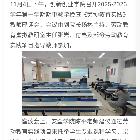
11月4日下午，创新创业学院召开2025-2026
学年第一学期期中教学检查《劳动教育实践》
教师座谈会。会议由副院长杨彬主持，劳动教
育虚拟教研室主任张岩、付亮及部分劳动教育
实践项目指导教师参加。
座谈会上，安全学院陈平老师建议通过劳
动教育实践项目来托举学生专业课程学习，以