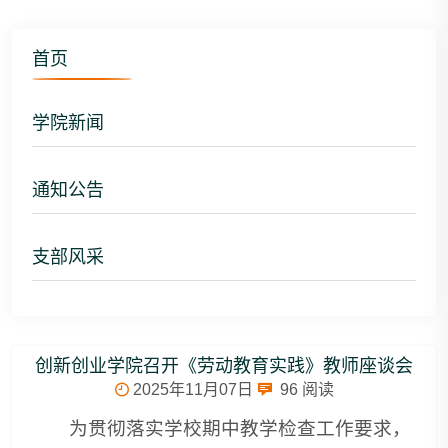
首页
学院新闻
通知公告
支部风采
创新创业学院召开《劳动教育实践》教师座谈会
2025年11月07日
96
阅读
为贯彻落实学校期中教学检查工作要求，