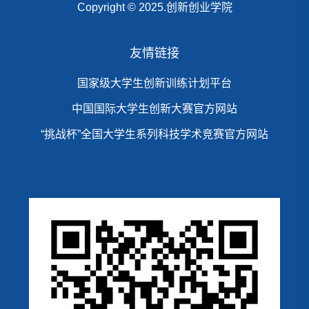
Copyright © 2025.创新创业学院
友情链接
国家级大学生创新训练计划平台
中国国际大学生创新大赛官方网站
“挑战杯”全国大学生系列科技学术竞赛官方网站