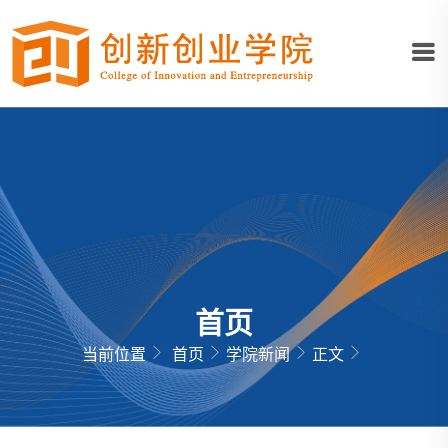
首页
当前位置
首页
学院新闻
正文