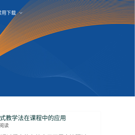
常用下载
合式教学法在课程中的应用
阅读