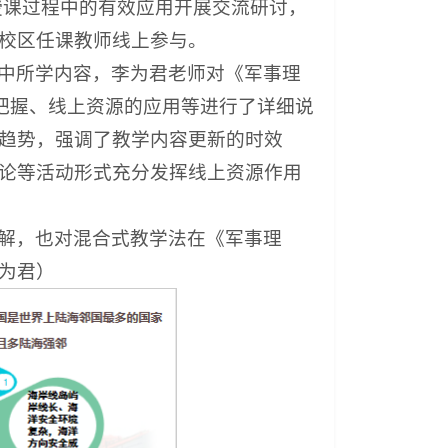
授课过程中的有效应用开展交流研讨，
校区任课教师线上参与。
中所学内容，李为君老师对《军事理
的把握、线上资源的应用等进行了详细说
趋势，强调了教学内容更新的时效
论等活动形式充分发挥线上资源作用
解，也对混合式教学法在《军事理
为君）