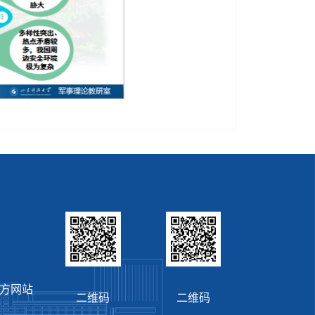
官方网站
二维码
二维码