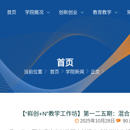
首页
学院概况
创新创业
教育教学
首页
当前位置
首页
学院新闻
正文
【“嵙创+N”教学工作坊】第一二五期：混
2025年10月28日
90