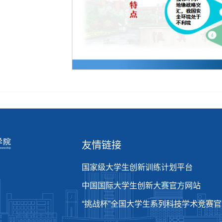
友情链接
国家级大学生创新训练计划平台
中国国际大学生创新大赛官方网站
“挑战杯”全国大学生系列科技学术竞赛