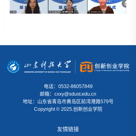
电话：0532-86057849
邮箱：cxxy@sdust.edu.cn
地址：山东省青岛市黄岛区前湾港路579号
Copyright © 2025.创新创业学院
友情链接