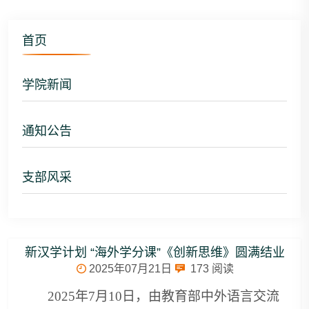
首页
学院新闻
通知公告
支部风采
新汉学计划 “海外学分课”《创新思维》圆满结业
2025年07月21日
173
阅读
2025年7月10日，由教育部中外语言交流