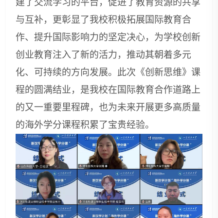
建了交流学习的平台，促进了教育资源的共享
与互补，更彰显了我校积极拓展国际教育合
作、提升国际影响力的坚定决心，为学校创新
创业教育注入了新的活力，推动其朝着多元
化、可持续的方向发展。此次《创新思维》课
程的圆满结业，是我校在国际教育合作道路上
的又一重要里程碑，也为未来开展更多高质量
的海外学分课程积累了宝贵经验。