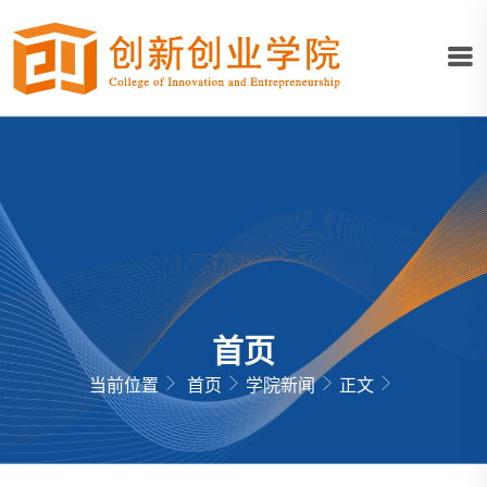
首页
当前位置
首页
学院新闻
正文