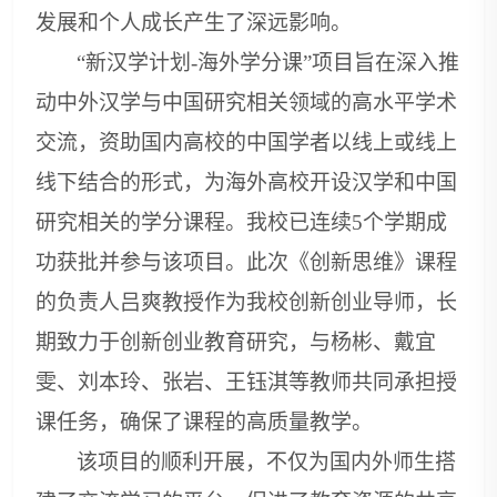
发展和个人成长产生了深远影响。
“新汉学计划-海外学分课”项目旨在深入推
动中外汉学与中国研究相关领域的高水平学术
交流，资助国内高校的中国学者以线上或线上
线下结合的形式，为海外高校开设汉学和中国
研究相关的学分课程。我校已连续5个学期成
功获批并参与该项目。此次《创新思维》课程
的负责人吕爽教授作为我校创新创业导师，长
期致力于创新创业教育研究，与杨彬、戴宜
雯、刘本玲、张岩、王钰淇等教师共同承担授
课任务，确保了课程的高质量教学。
该项目的顺利开展，不仅为国内外师生搭