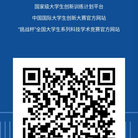
国家级大学生创新训练计划平台
中国国际大学生创新大赛官方网站
“挑战杯”全国大学生系列科技学术竞赛官方网站