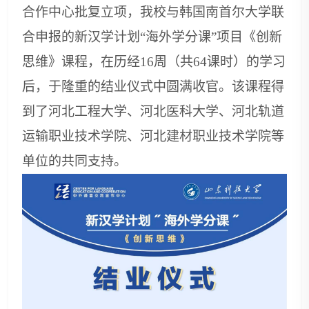
合作中心批复立项，我校与韩国南首尔大学联
合申报的新汉学计划“海外学分课”项目《创新
思维》课程，在历经16周（共64课时）的学习
后，于隆重的结业仪式中圆满收官。该课程得
到了河北工程大学、河北医科大学、河北轨道
运输职业技术学院、河北建材职业技术学院等
单位的共同支持。