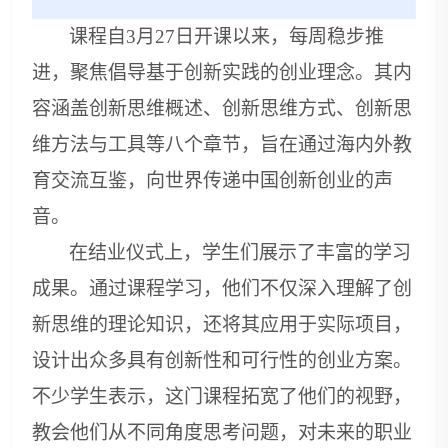
课程自3月27日开课以来，每周稳步推
进，聚焦倡导基于创新实践的创业理念。其内
容涵盖创新思维概述、创新思维方式、创新思
维方法与工具等八个章节，旨在通过海内外教
育交流互鉴，向世界传递中国创新创业的声
音。
在结业仪式上，学生们展示了丰富的学习
成果。通过课程学习，他们不仅深入理解了创
新思维的理论知识，还将其应用于实际项目，
设计出众多具有创新性和可行性的创业方案。
不少学生表示，这门课程拓宽了他们的视野，
教会他们从不同角度思考问题，对未来的职业