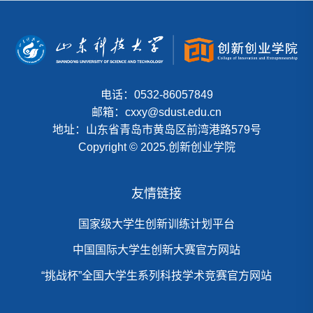
电话：0532-86057849
邮箱：cxxy@sdust.edu.cn
地址：山东省青岛市黄岛区前湾港路579号
Copyright © 2025.创新创业学院
友情链接
国家级大学生创新训练计划平台
中国国际大学生创新大赛官方网站
“挑战杯”全国大学生系列科技学术竞赛官方网站