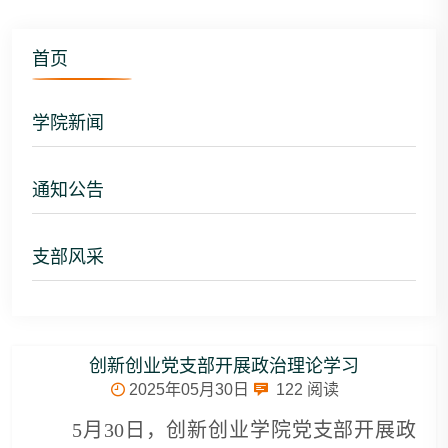
首页
学院新闻
通知公告
支部风采
创新创业党支部开展政治理论学习
2025年05月30日
122
阅读
5月30日，创新创业学院党支部开展政