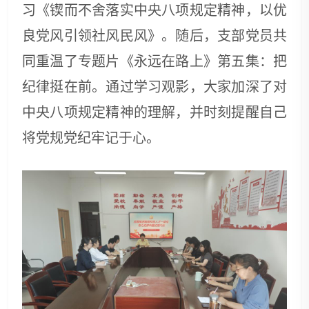
习《锲而不舍落实中央八项规定精神，以优
良党风引领社风民风》。随后，支部党员共
同重温了专题片《永远在路上》第五集：把
纪律挺在前。通过学习观影，大家加深了对
中央八项规定精神的理解，并时刻提醒自己
将党规党纪牢记于心。