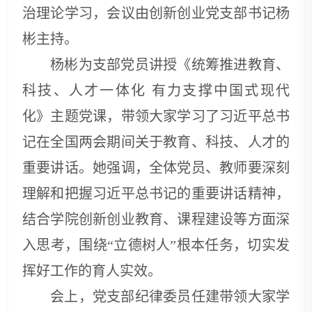
治理论学习，会议由创新创业党支部书记杨
彬主持。
杨彬为支部党员讲授《统筹推进教育、
科技、人才一体化 有力支撑中国式现代
化》主题党课，带领大家学习了习近平总书
记在全国两会期间关于教育、科技、人才的
重要讲话。她强调，全体党员、教师要深刻
理解和把握习近平总书记的重要讲话精神，
结合学院创新创业教育、课程建设等方面深
入思考，围绕“立德树人”根本任务，切实发
挥好工作的育人实效。
会上，党支部纪律委员任建带领大家学