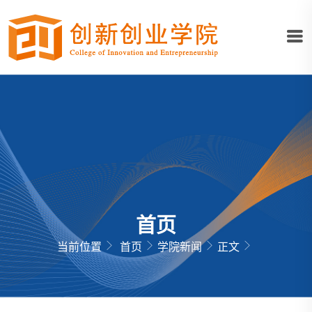
首页
当前位置
首页
学院新闻
正文