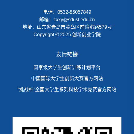
电话：0532-86057849
邮箱：cxxy@sdust.edu.cn
地址：山东省青岛市黄岛区前湾港路579号
Copyright © 2025.创新创业学院
友情链接
国家级大学生创新训练计划平台
中国国际大学生创新大赛官方网站
“挑战杯”全国大学生系列科技学术竞赛官方网站