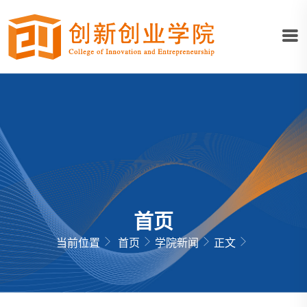
首页
当前位置
首页
学院新闻
正文