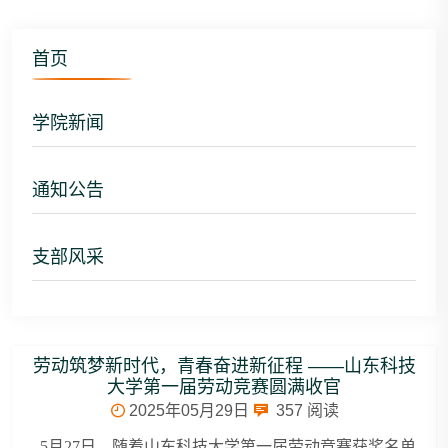
首页
学院新闻
通知公告
支部风采
劳动筑梦新时代，青春奋进新征程 ——山东科技
大学第一届劳动竞赛圆满收官
2025年05月29日
357
阅读
5月27日，随着山东科技大学第一届劳动竞赛获奖名单