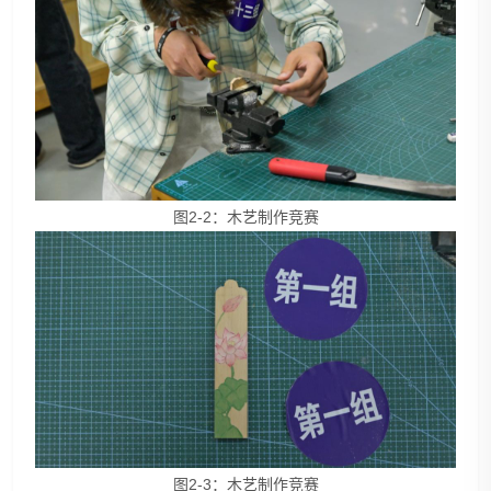
图2-2：木艺制作竞赛
图2-3：木艺制作竞赛