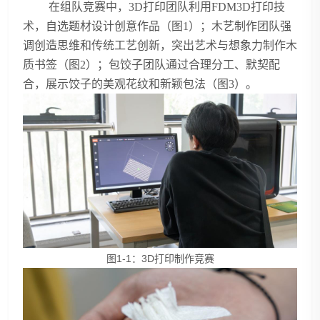
在组队竞赛中，3D打印团队利用FDM3D打印技
术，自选题材设计创意作品（图1）；木艺制作团队强
调创造思维和传统工艺创新，突出艺术与想象力制作木
质书签（图2）；包饺子团队通过合理分工、默契配
合，展示饺子的美观花纹和新颖包法（图3）。
图1-1：3D打印制作竞赛