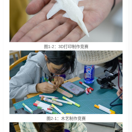
图1-2：3D打印制作竞赛
图2-1：木艺制作竞赛