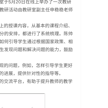
室于5月20日在线上举办了一次教研
教研活动由教研室副主任申稳稳老师
上的授课内容，从基本的课程介绍、
分的安排，都进行了系统梳理。陈帅
如何引导学生通过根据国家政策、相
生发现问题和解决问题的能力，鼓励
现的问题，例如，怎样引导学生更好
目的进展，提供针对性的指导等。
的交流平台，有助于提升教师的教学