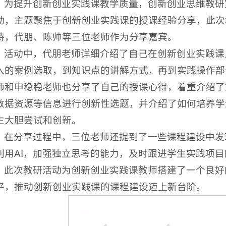
为提升创新创业实践课教学质量，创新创业思维教研
动，主题聚焦于创新创业实践课的授课经验分享，此次
持，代朋、陈帅等三位老师作为分享嘉宾。
活动中，代朋老师详细介绍了自己在创新创业实践课
入的案例选取，到知识点的讲解方式，再到实践操作部
师和申稳稳老师也分享了自己的授课心得，着重介绍了
数据资源等信息进行创新性选题，并介绍了如何培养学
生大胆尝试和创新。
在分享过程中，三位老师还提到了一些课程建设中发
利用AI，加强独立思考的能力，及时跟进学生实践项
此次教研活动为创新创业实践课教师搭建了一个良好
平，推动创新创业实践课的课程建设迈上新台阶。