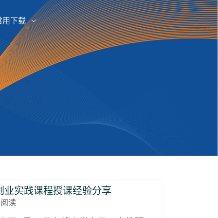
常用下载
新创业实践课程授课经验分享
阅读