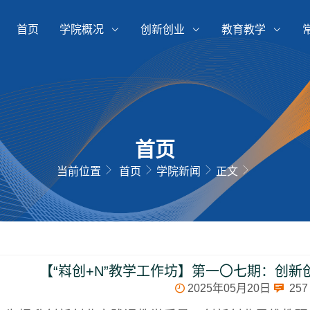
首页
学院概况
创新创业
教育教学
首页
当前位置
首页
学院新闻
正文
【“嵙创+N”教学工作坊】第一〇七期：创
2025年05月20日
257