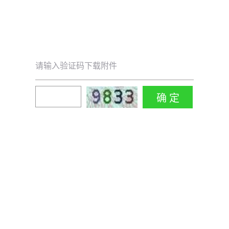
请输入验证码下载附件