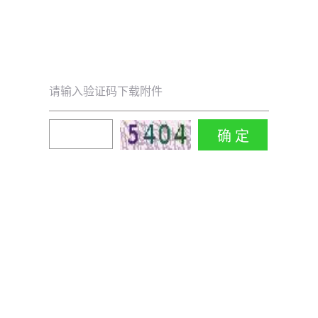
请输入验证码下载附件