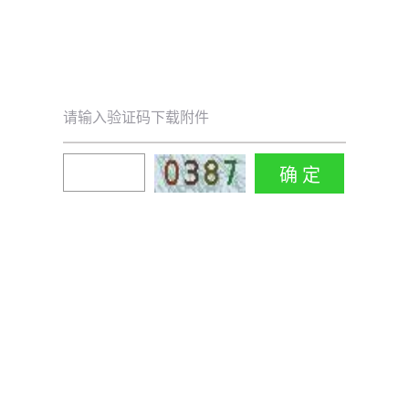
请输入验证码下载附件